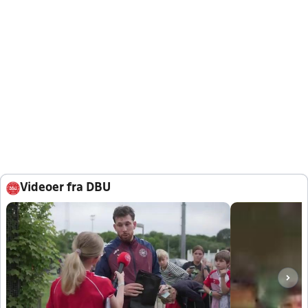
Videoer fra DBU