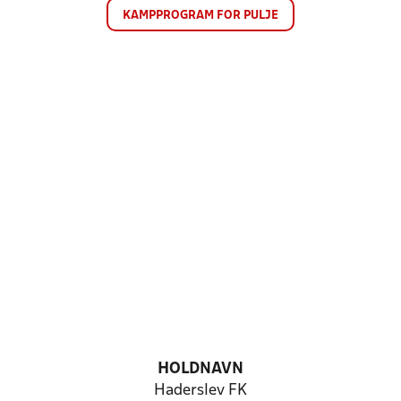
KAMPPROGRAM FOR PULJE
HOLDNAVN
Haderslev FK