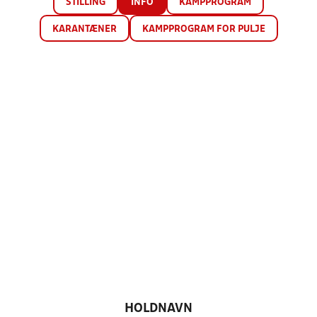
STILLING
INFO
KAMPPROGRAM
KARANTÆNER
KAMPPROGRAM FOR PULJE
HOLDNAVN