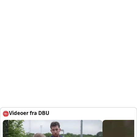
Videoer fra DBU