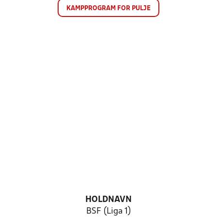
KAMPPROGRAM FOR PULJE
HOLDNAVN
BSF (Liga 1)