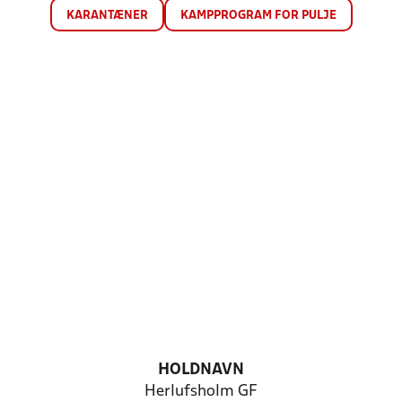
KARANTÆNER
KAMPPROGRAM FOR PULJE
HOLDNAVN
Herlufsholm GF