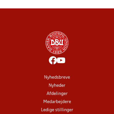
Nyhedsbreve
Nyheder
Afdelinger
Medarbejdere
Ledige stillinger