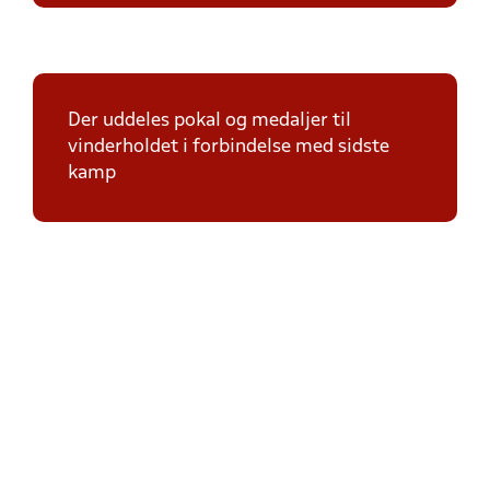
Der uddeles pokal og medaljer til
vinderholdet i forbindelse med sidste
kamp