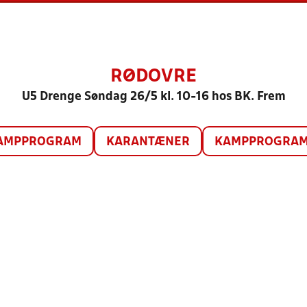
RØDOVRE
U5 Drenge Søndag 26/5 kl. 10-16 hos BK. Frem
AMPPROGRAM
KARANTÆNER
KAMPPROGRAM 