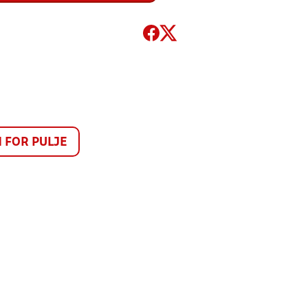
FOR PULJE