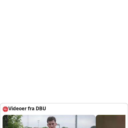
Videoer fra DBU