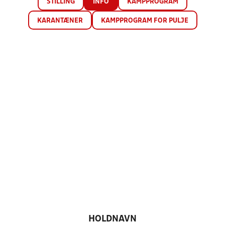
STILLING
INFO
KAMPPROGRAM
KARANTÆNER
KAMPPROGRAM FOR PULJE
HOLDNAVN