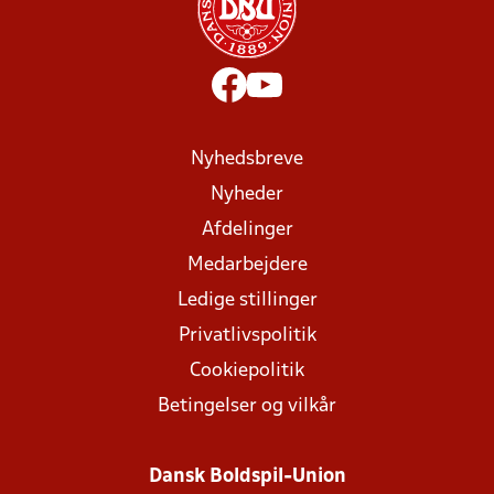
Nyhedsbreve
Nyheder
Afdelinger
Medarbejdere
Ledige stillinger
Privatlivspolitik
Cookiepolitik
Betingelser og vilkår
Dansk Boldspil-Union