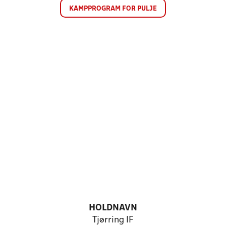
KAMPPROGRAM FOR PULJE
HOLDNAVN
Tjørring IF