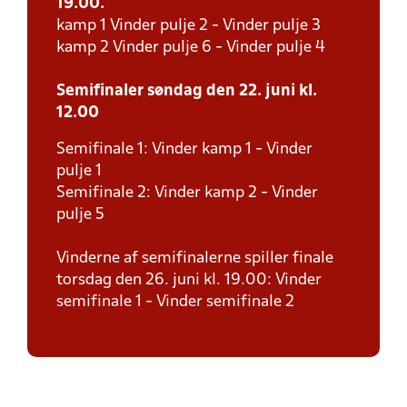
19.00.
kamp 1 Vinder pulje 2 - Vinder pulje 3
kamp 2 Vinder pulje 6 - Vinder pulje 4
Semifinaler søndag den 22. juni kl.
12.00
Semifinale 1: Vinder kamp 1 - Vinder
pulje 1
Semifinale 2: Vinder kamp 2 - Vinder
pulje 5
Vinderne af semifinalerne spiller finale
torsdag den 26. juni kl. 19.00: Vinder
semifinale 1 - Vinder semifinale 2