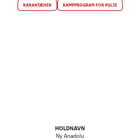
KARANTÆNER
KAMPPROGRAM FOR PULJE
HOLDNAVN
Ny Anadolu