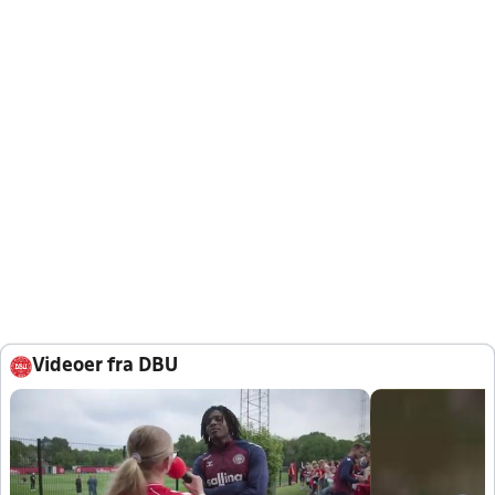
Videoer fra DBU