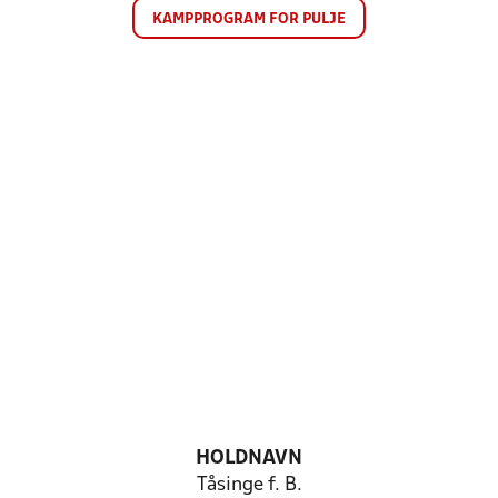
KAMPPROGRAM FOR PULJE
HOLDNAVN
Tåsinge f. B.