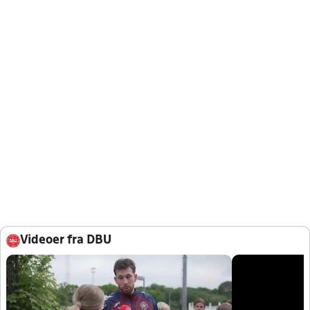
Videoer fra DBU