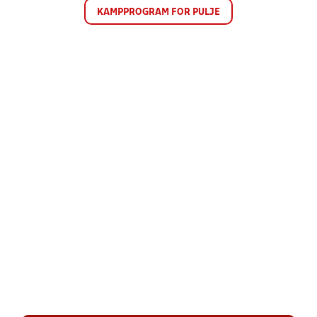
KAMPPROGRAM FOR PULJE