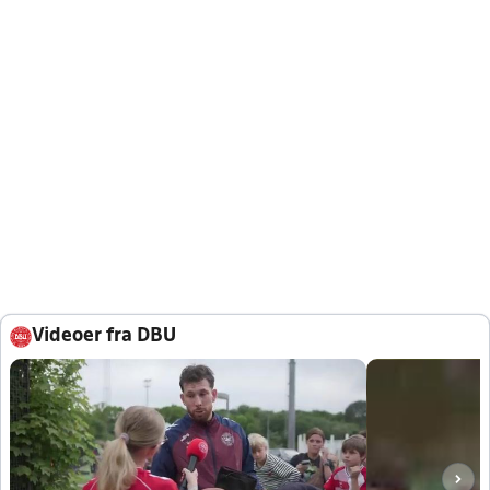
Videoer fra DBU