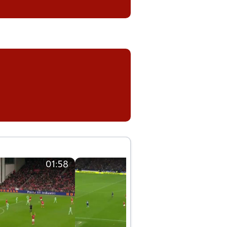
01:58
01:58