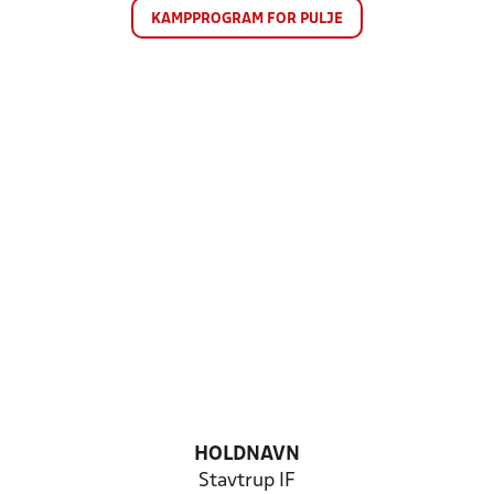
KAMPPROGRAM FOR PULJE
HOLDNAVN
Stavtrup IF