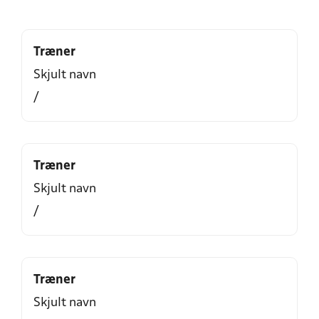
Træner
Skjult navn
/
Træner
Skjult navn
/
Træner
Skjult navn