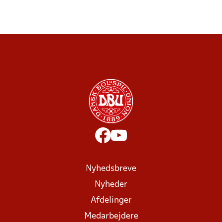
Nyhedsbreve
Nyheder
Afdelinger
Medarbejdere