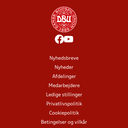
Nyhedsbreve
Nyheder
Afdelinger
Medarbejdere
Ledige stillinger
Privatlivspolitik
Cookiepolitik
Betingelser og vilkår