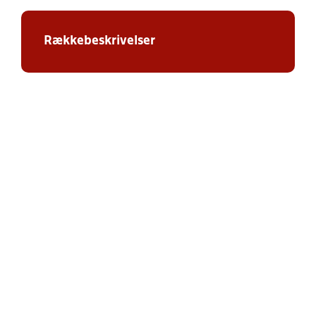
Rækkebeskrivelser