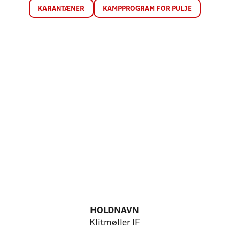
KARANTÆNER
KAMPPROGRAM FOR PULJE
HOLDNAVN
Klitmøller IF