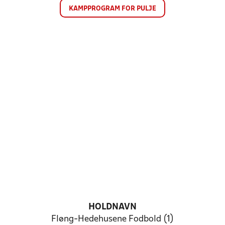
KAMPPROGRAM FOR PULJE
HOLDNAVN
Fløng-Hedehusene Fodbold (1)