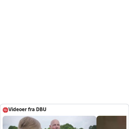
Videoer fra DBU