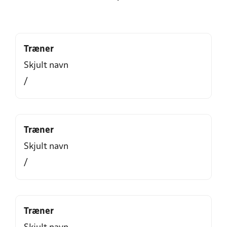
Træner
Skjult navn
/
Træner
Skjult navn
/
Træner