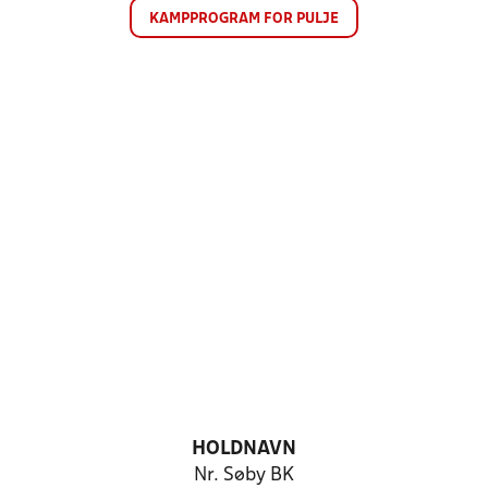
KAMPPROGRAM FOR PULJE
HOLDNAVN
Nr. Søby BK