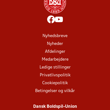
Nyhedsbreve
Nyheder
Afdelinger
Medarbejdere
Ledige stillinger
Privatlivspolitik
Cookiepolitik
Betingelser og vilkår
Dansk Boldspil-Union