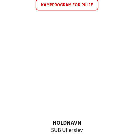
KAMPPROGRAM FOR PULJE
HOLDNAVN
SUB Ullerslev