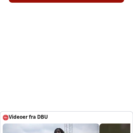
Videoer fra DBU