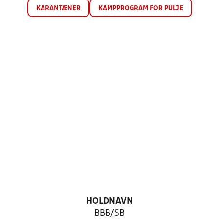
KARANTÆNER
KAMPPROGRAM FOR PULJE
HOLDNAVN
BBB/SB