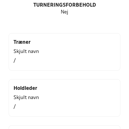
TURNERINGSFORBEHOLD
Nej
Træner
Skjult navn
/
Holdleder
Skjult navn
/