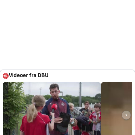
Videoer fra DBU