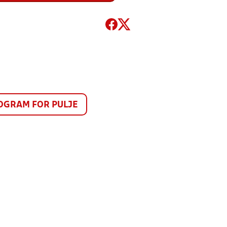
GRAM FOR PULJE