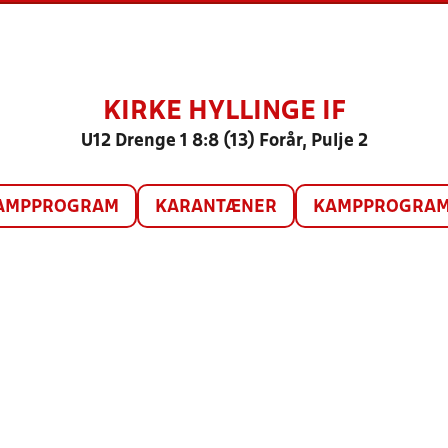
KIRKE HYLLINGE IF
U12 Drenge 1 8:8 (13) Forår, Pulje 2
AMPPROGRAM
KARANTÆNER
KAMPPROGRAM 