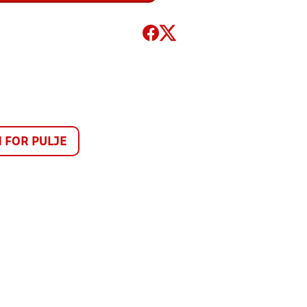
FOR PULJE