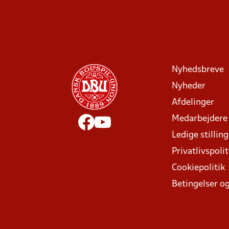
Nyhedsbreve
Nyheder
Afdelinger
Medarbejdere
Ledige stillin
Privatlivspolit
Cookiepolitik
Betingelser og