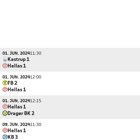
01. JUN. 2024
11:30
Kastrup 1
Hellas 1
01. JUN. 2024
12:00
FB 2
Hellas 1
01. JUN. 2024
12:15
Hellas 1
Dragør BK 2
09. JUN. 2024
11:30
Hellas 1
KB 3