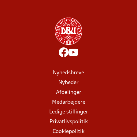
Nyhedsbreve
Nyheder
Afdelinger
Medarbejdere
Ledige stillinger
Privatlivspolitik
Cookiepolitik