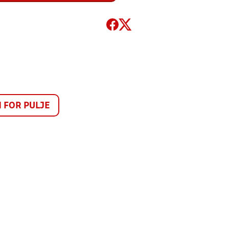
FOR PULJE