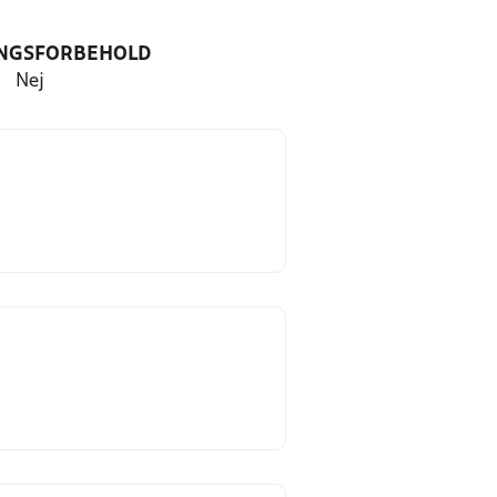
NGSFORBEHOLD
Nej