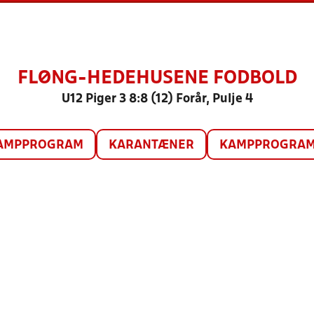
FLØNG-HEDEHUSENE FODBOLD
U12 Piger 3 8:8 (12) Forår, Pulje 4
AMPPROGRAM
KARANTÆNER
KAMPPROGRAM 