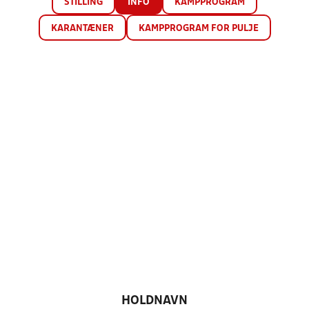
STILLING
INFO
KAMPPROGRAM
KARANTÆNER
KAMPPROGRAM FOR PULJE
HOLDNAVN