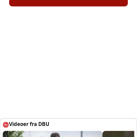
Videoer fra DBU