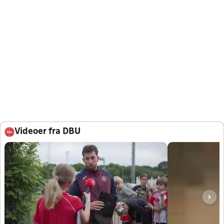
Videoer fra DBU