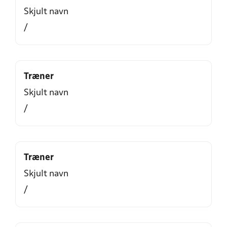
Skjult navn
/
Træner
Skjult navn
/
Træner
Skjult navn
/