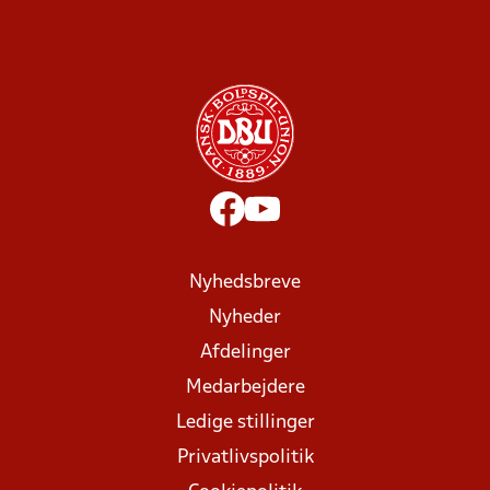
Nyhedsbreve
Nyheder
Afdelinger
Medarbejdere
Ledige stillinger
Privatlivspolitik