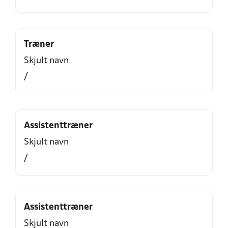
Træner
Skjult navn
/
Assistenttræner
Skjult navn
/
Assistenttræner
Skjult navn