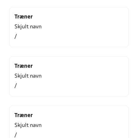
Træner
Skjult navn
/
Træner
Skjult navn
/
Træner
Skjult navn
/