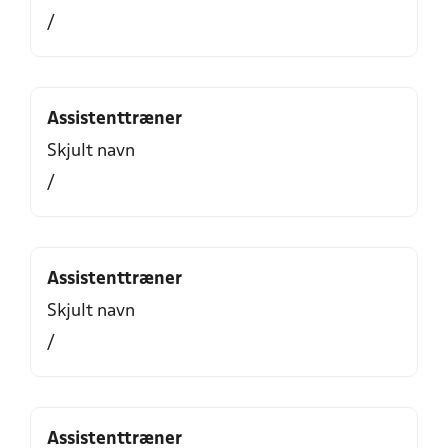
/
Assistenttræner
Skjult navn
/
Assistenttræner
Skjult navn
/
Assistenttræner