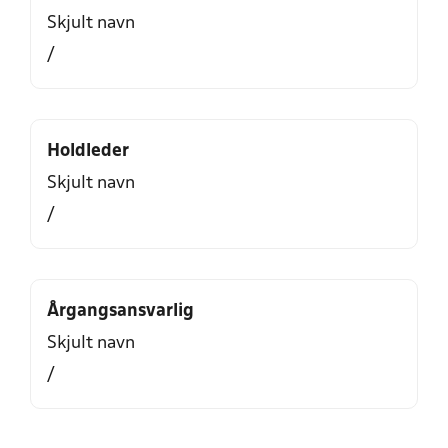
Skjult navn
/
Holdleder
Skjult navn
/
Årgangsansvarlig
Skjult navn
/