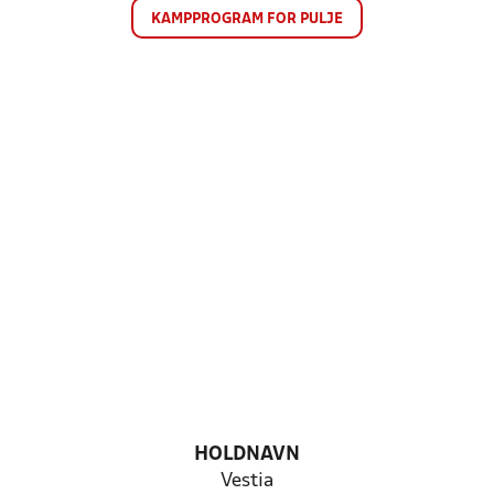
KAMPPROGRAM FOR PULJE
HOLDNAVN
Vestia