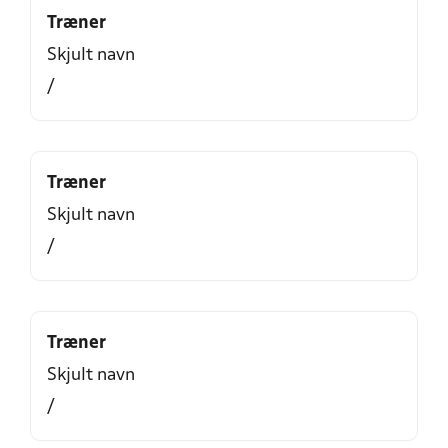
Træner
Skjult navn
/
Træner
Skjult navn
/
Træner
Skjult navn
/