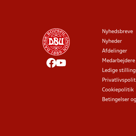
Nyhedsbreve
Nyheder
Afdelinger
Medarbejdere
Ledige stillin
Privatlivspolit
Cookiepolitik
Betingelser og