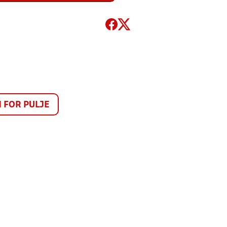
FOR PULJE