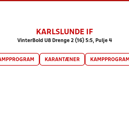
KARLSLUNDE IF
VinterBold U8 Drenge 2 (16) 5:5, Pulje 4
AMPPROGRAM
KARANTÆNER
KAMPPROGRAM 