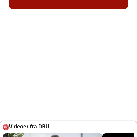
Videoer fra DBU