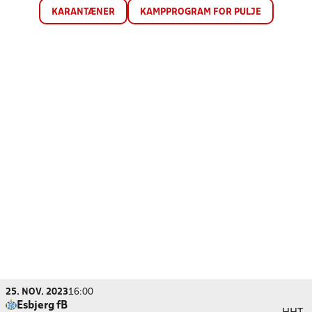
KARANTÆNER
KAMPPROGRAM FOR PULJE
25. NOV. 2023
16:00
Esbjerg fB