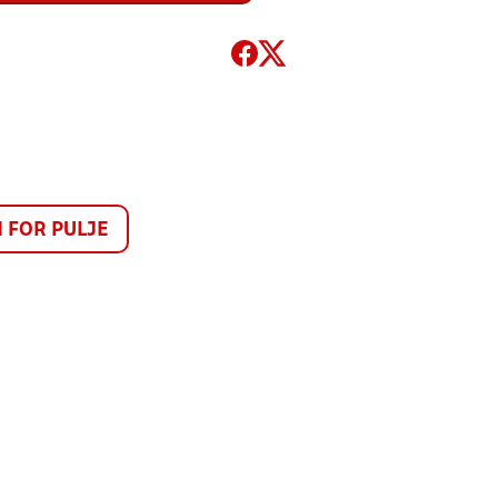
FOR PULJE