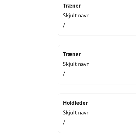
Træner
Skjult navn
/
Træner
Skjult navn
/
Holdleder
Skjult navn
/