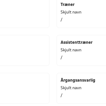
Træner
Skjult navn
/
Assistenttræner
Skjult navn
/
Årgangsansvarlig
Skjult navn
/