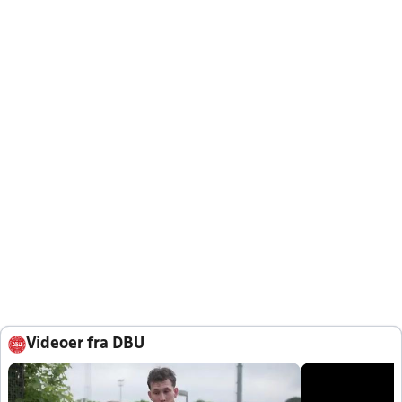
Videoer fra DBU