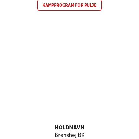
KAMPPROGRAM FOR PULJE
HOLDNAVN
Brønshøj BK