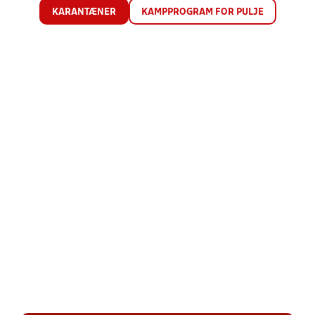
KARANTÆNER
KAMPPROGRAM FOR PULJE