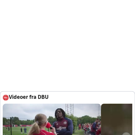
Videoer fra DBU