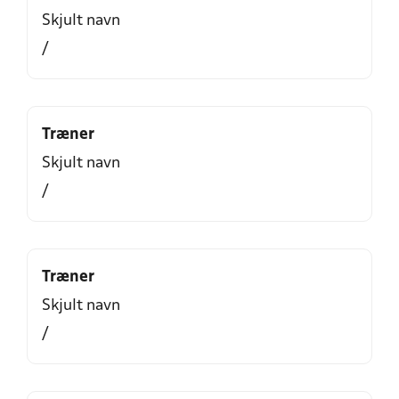
Skjult navn
/
Træner
Skjult navn
/
Træner
Skjult navn
/