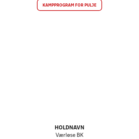
KAMPPROGRAM FOR PULJE
HOLDNAVN
Værløse BK