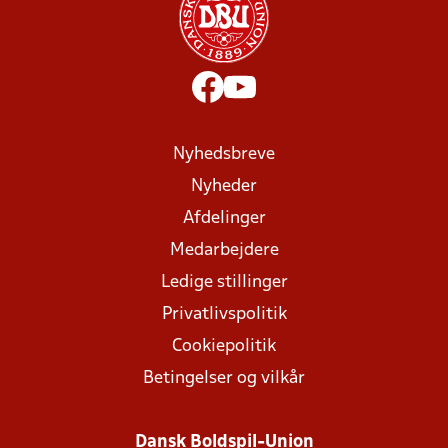
Nyhedsbreve
Nyheder
Afdelinger
Medarbejdere
Ledige stillinger
Privatlivspolitik
Cookiepolitik
Betingelser og vilkår
Dansk Boldspil-Union