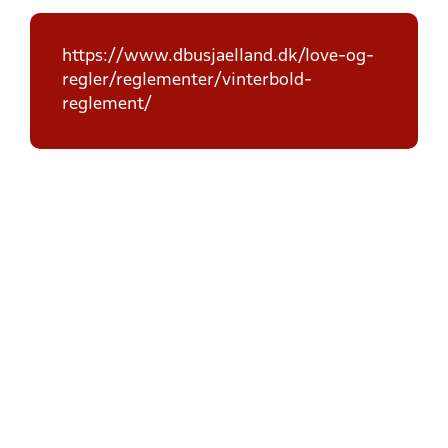
https://www.dbusjaelland.dk/love-og-
regler/reglementer/vinterbold-
reglement/