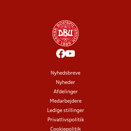
Nyhedsbreve
Nyheder
Afdelinger
Medarbejdere
Ledige stillinger
Privatlivspolitik
Cookiepolitik