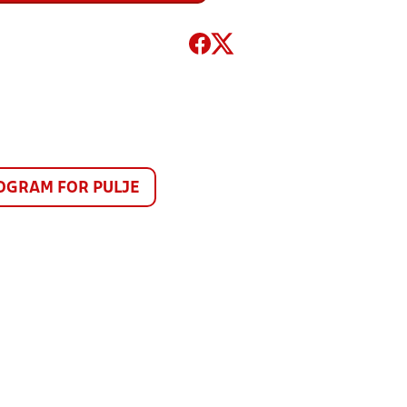
GRAM FOR PULJE