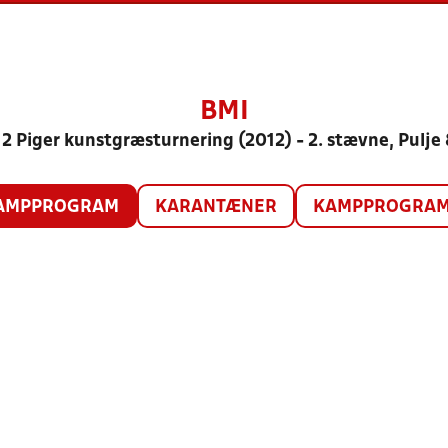
BMI
2 Piger kunstgræsturnering (2012) - 2. stævne, Pulje
AMPPROGRAM
KARANTÆNER
KAMPPROGRAM 