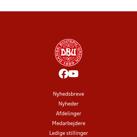
Nyhedsbreve
Nyheder
Afdelinger
Medarbejdere
Ledige stillinger