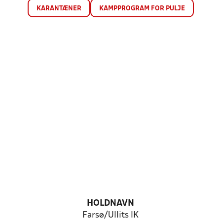
KARANTÆNER
KAMPPROGRAM FOR PULJE
HOLDNAVN
Farsø/Ullits IK