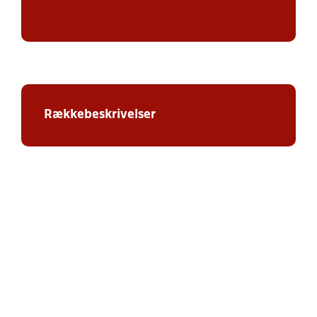
Rækkebeskrivelser