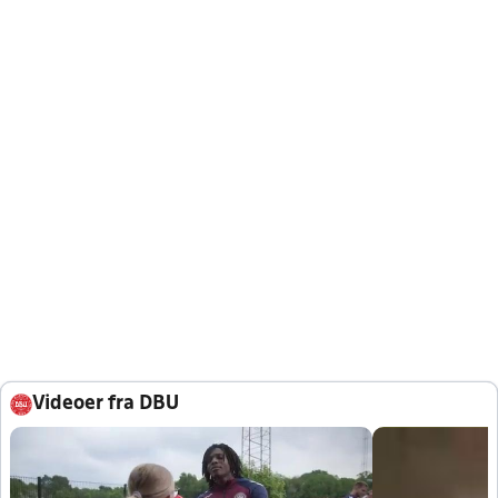
Videoer fra DBU