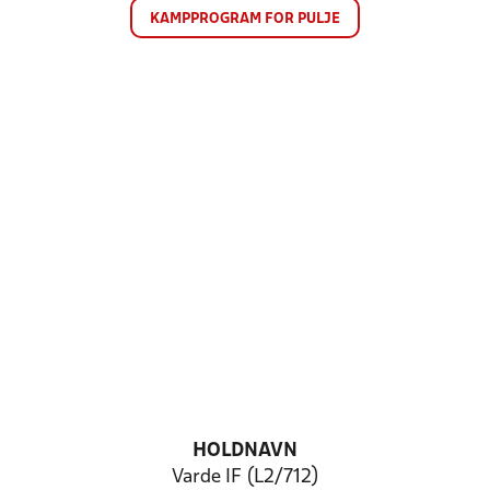
KAMPPROGRAM FOR PULJE
HOLDNAVN
Varde IF (L2/712)