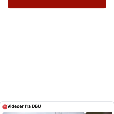
Videoer fra DBU