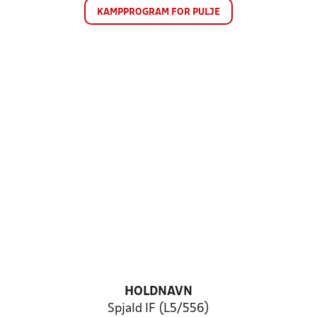
KAMPPROGRAM FOR PULJE
HOLDNAVN
Spjald IF (L5/556)