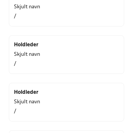
Skjult navn
/
Holdleder
Skjult navn
/
Holdleder
Skjult navn
/