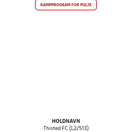
KAMPPROGRAM FOR PULJE
HOLDNAVN
Thisted FC (L2/513)