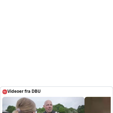
Videoer fra DBU