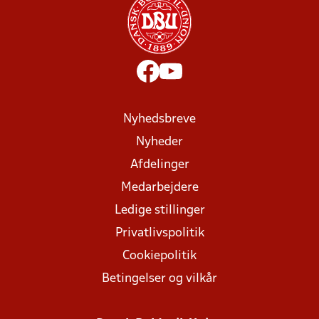
Nyhedsbreve
Nyheder
Afdelinger
Medarbejdere
Ledige stillinger
Privatlivspolitik
Cookiepolitik
Betingelser og vilkår