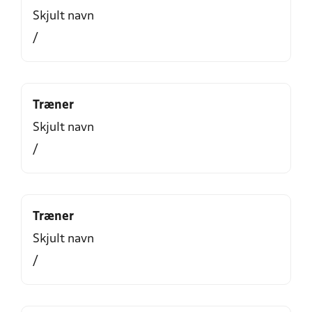
Skjult navn
/
Træner
Skjult navn
/
Træner
Skjult navn
/