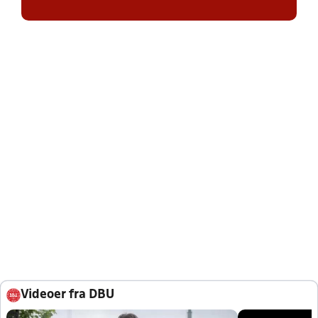
Videoer fra DBU