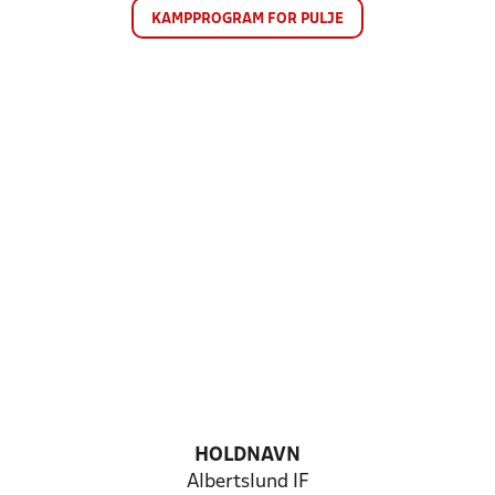
KAMPPROGRAM FOR PULJE
HOLDNAVN
Albertslund IF