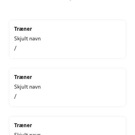
Træner
Skjult navn
/
Træner
Skjult navn
/
Træner