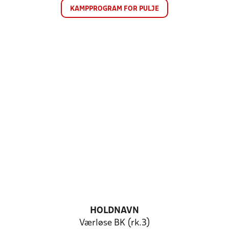
KAMPPROGRAM FOR PULJE
HOLDNAVN
Værløse BK (rk.3)