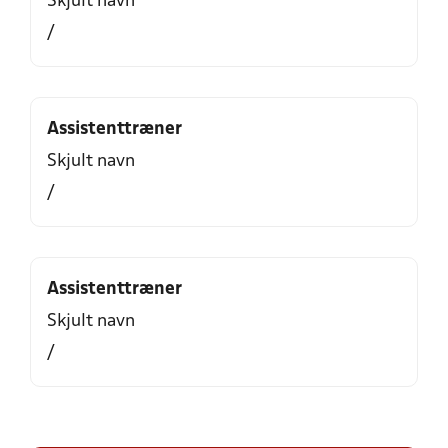
Skjult navn
/
Assistenttræner
Skjult navn
/
Assistenttræner
Skjult navn
/