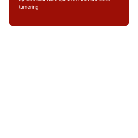
turnering