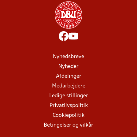
Nyhedsbreve
Nyheder
Afdelinger
Medarbejdere
Ledige stillinger
Privatlivspolitik
Cookiepolitik
Betingelser og vilkår