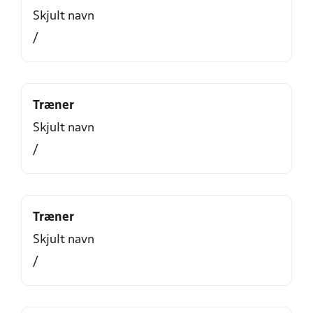
Skjult navn
/
Træner
Skjult navn
/
Træner
Skjult navn
/