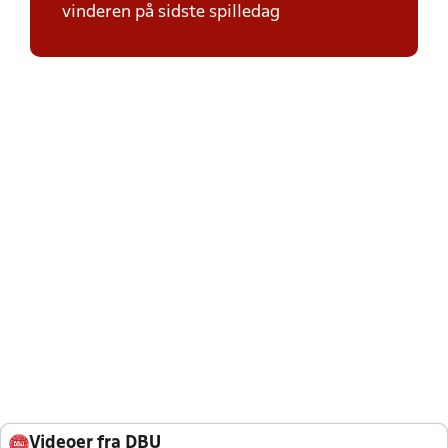
vinderen på sidste spilledag
Videoer fra DBU