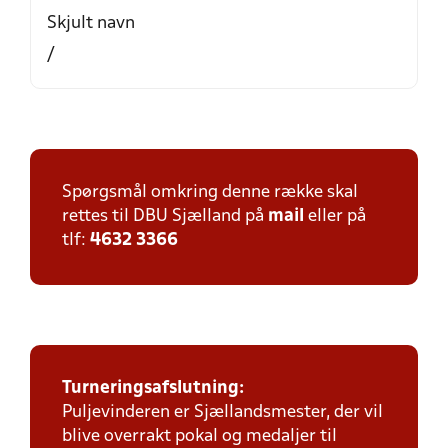
Skjult navn
/
Spørgsmål omkring denne række skal
rettes til DBU Sjælland på
mail
eller på
tlf:
4632 3366
Turneringsafslutning:
Puljevinderen er Sjællandsmester, der vil
blive overrakt pokal og medaljer til