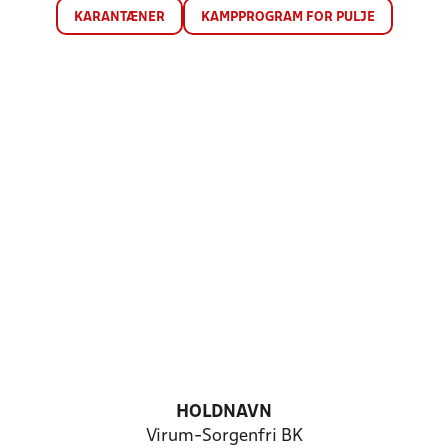
KARANTÆNER
KAMPPROGRAM FOR PULJE
HOLDNAVN
Virum-Sorgenfri BK