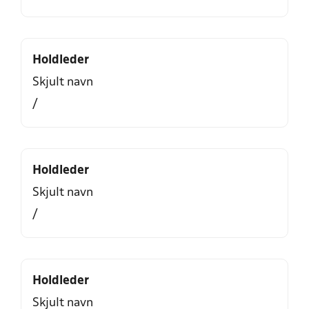
Holdleder
Skjult navn
/
Holdleder
Skjult navn
/
Holdleder
Skjult navn