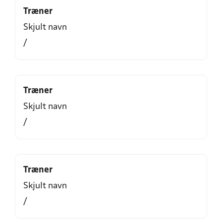
Træner
Skjult navn
/
Træner
Skjult navn
/
Træner
Skjult navn
/