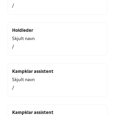
/
Holdleder
Skjult navn
/
Kampklar assistent
Skjult navn
/
Kampklar assistent