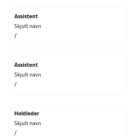
Assistent
Skjult navn
/
Assistent
Skjult navn
/
Holdleder
Skjult navn
/