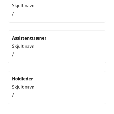
Skjult navn
/
Assistenttræner
Skjult navn
/
Holdleder
Skjult navn
/