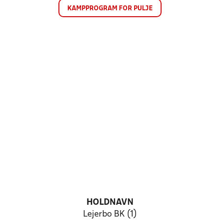
KAMPPROGRAM FOR PULJE
HOLDNAVN
Lejerbo BK (1)