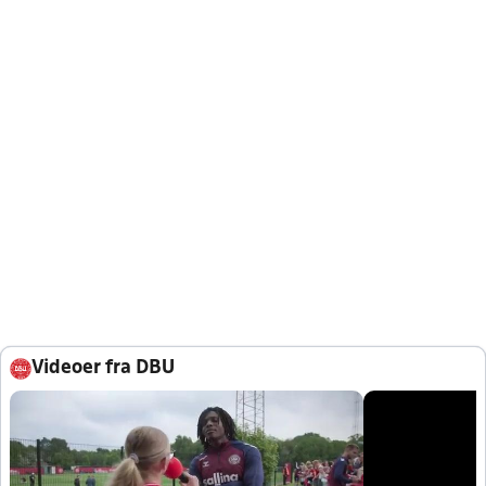
Videoer fra DBU