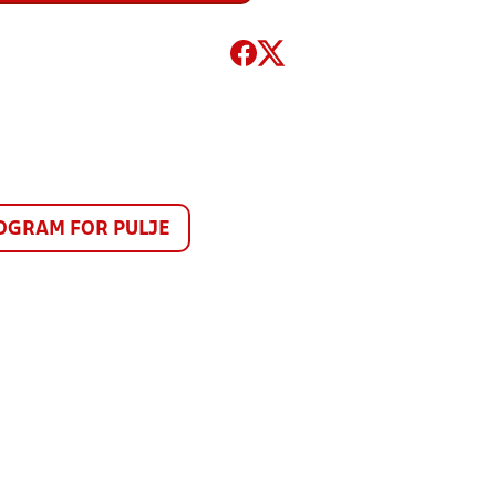
GRAM FOR PULJE