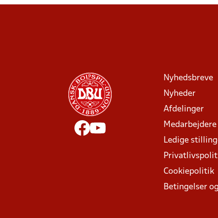
Nyhedsbreve
Nyheder
Afdelinger
Medarbejdere
Ledige stillin
Privatlivspolit
Cookiepolitik
Betingelser og