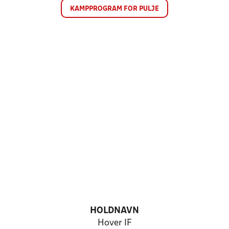
KAMPPROGRAM FOR PULJE
HOLDNAVN
Hover IF