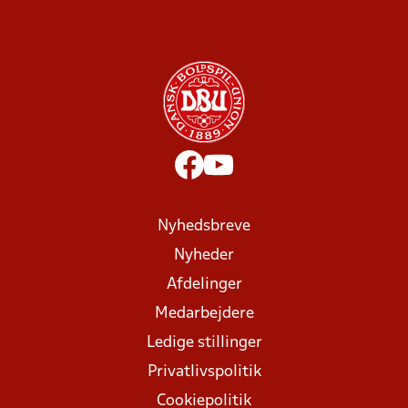
Nyhedsbreve
Nyheder
Afdelinger
Medarbejdere
Ledige stillinger
Privatlivspolitik
Cookiepolitik