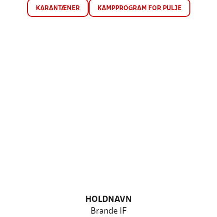
KARANTÆNER
KAMPPROGRAM FOR PULJE
HOLDNAVN
Brande IF