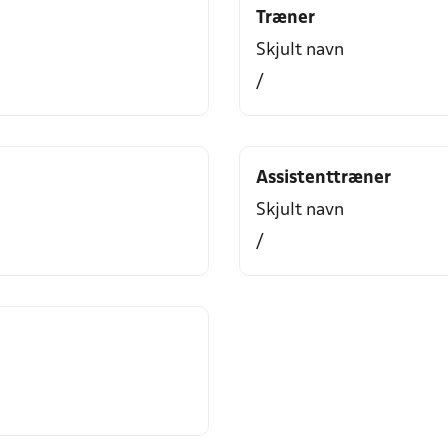
Træner
Skjult navn
/
Assistenttræner
Skjult navn
/