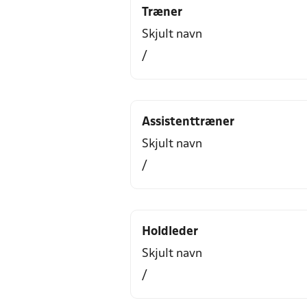
Træner
Skjult navn
/
Assistenttræner
Skjult navn
/
Holdleder
Skjult navn
/