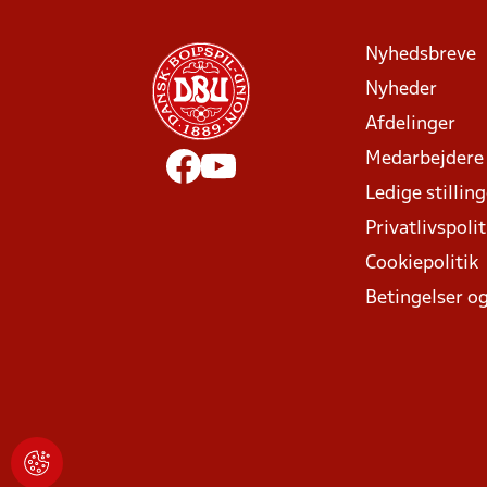
Nyhedsbreve
Nyheder
Afdelinger
Medarbejdere
Ledige stillin
Privatlivspolit
Cookiepolitik
Betingelser og