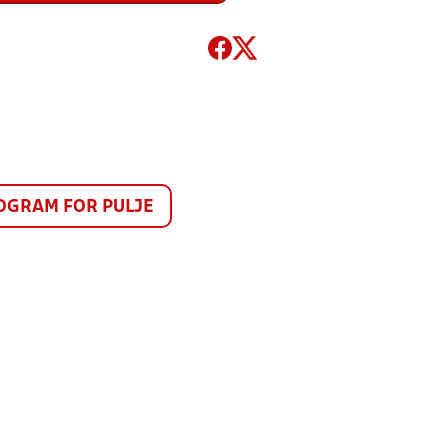
GRAM FOR PULJE