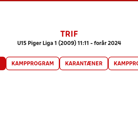
TRIF
U15 Piger Liga 1 (2009) 11:11 - forår 2024
O
KAMPPROGRAM
KARANTÆNER
KAMPPRO