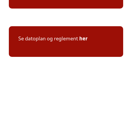
Se datoplan og reglement
her