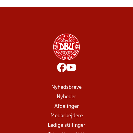
Nyhedsbreve
Nyheder
Afdelinger
Medarbejdere
Ledige stillinger