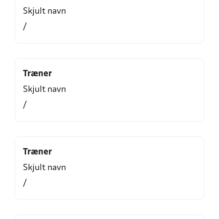
Skjult navn
/
Træner
Skjult navn
/
Træner
Skjult navn
/