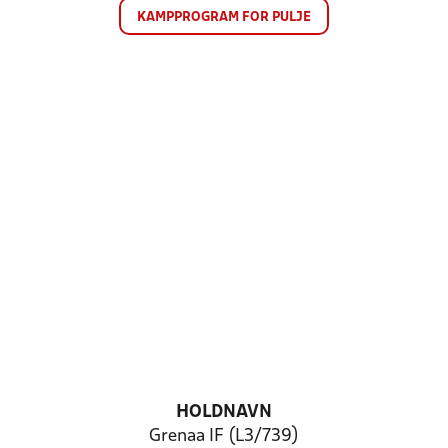
KAMPPROGRAM FOR PULJE
HOLDNAVN
Grenaa IF (L3/739)