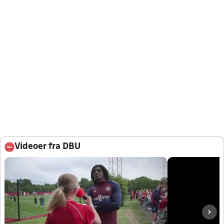
Videoer fra DBU