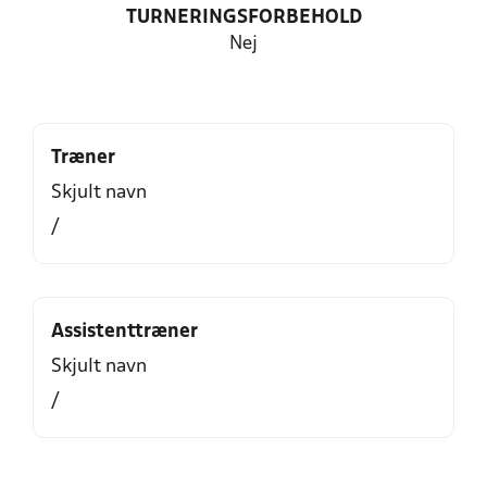
TURNERINGSFORBEHOLD
Nej
Træner
Skjult navn
/
Assistenttræner
Skjult navn
/