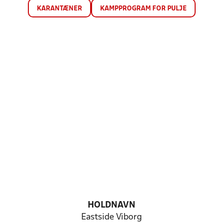
KARANTÆNER
KAMPPROGRAM FOR PULJE
HOLDNAVN
Eastside Viborg