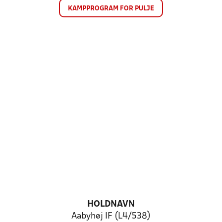
KAMPPROGRAM FOR PULJE
HOLDNAVN
Aabyhøj IF (L4/538)