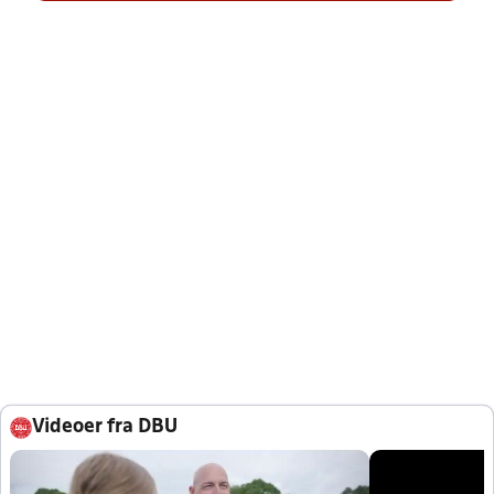
Videoer fra DBU