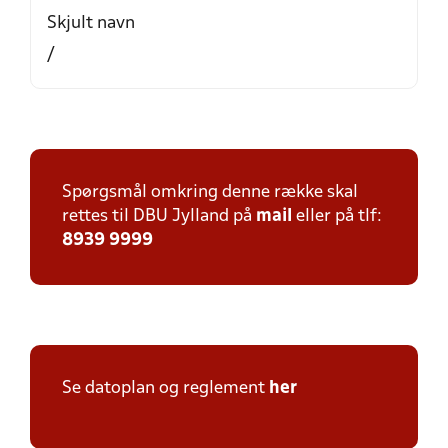
Skjult navn
/
Spørgsmål omkring denne række skal
rettes til DBU Jylland på
mail
eller på tlf:
8939 9999
Se datoplan og reglement
her