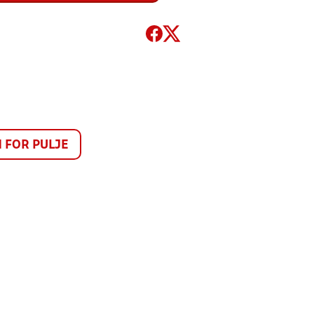
FOR PULJE