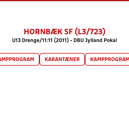
HORNBÆK SF (L3/723)
U13 Drenge/11:11 (2011) - DBU Jylland Pokal
AMPPROGRAM
KARANTÆNER
KAMPPROGRAM 